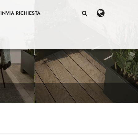
INVIA RICHIESTA