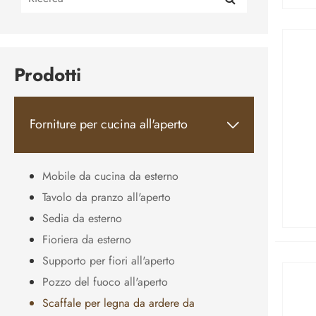
Prodotti
Forniture per cucina all'aperto

Mobile da cucina da esterno
Tavolo da pranzo all'aperto
Sedia da esterno
Fioriera da esterno
Supporto per fiori all'aperto
Pozzo del fuoco all'aperto
Scaffale per legna da ardere da