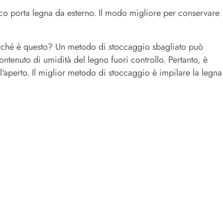
co porta legna da esterno. Il modo migliore per conservare
Perché è questo? Un metodo di stoccaggio sbagliato può
ntenuto di umidità del legno fuori controllo. Pertanto, è
l'aperto. Il miglior metodo di stoccaggio è impilare la legna