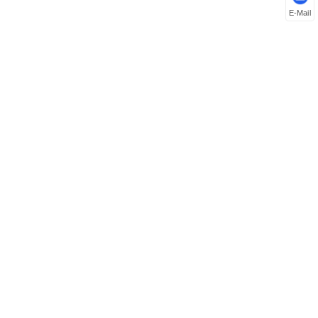
E-Mail