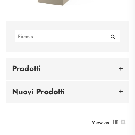
Prodotti
Nuovi Prodotti
View as