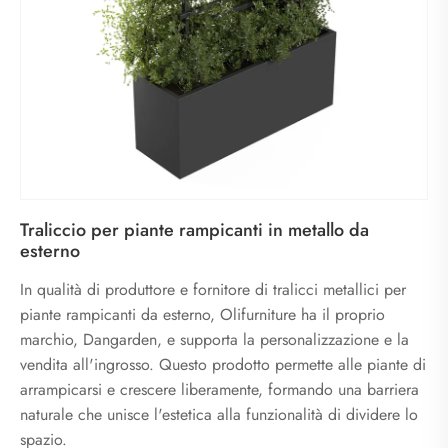
Traliccio per piante rampicanti in metallo da
esterno
In qualità di produttore e fornitore di tralicci metallici per
piante rampicanti da esterno, Olifurniture ha il proprio
marchio, Dangarden, e supporta la personalizzazione e la
vendita all'ingrosso. Questo prodotto permette alle piante di
arrampicarsi e crescere liberamente, formando una barriera
naturale che unisce l'estetica alla funzionalità di dividere lo
spazio.