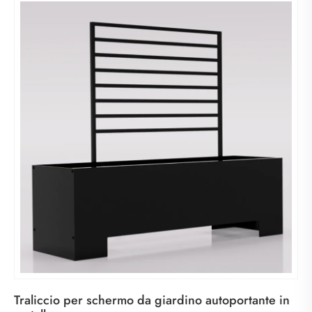
Traliccio per schermo da giardino autoportante in