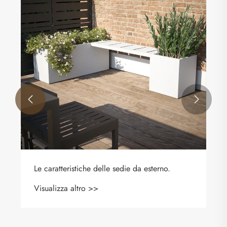


Le caratteristiche delle sedie da esterno.
Visualizza altro >>