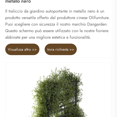
metallo nero
Il traliccio da giardino autoportante in metallo nero è un
prodotto versatile offerto dal produttore cinese Olifurniture.
Puoi scegliere con sicurezza il nostro marchio Dangarden.
Questo schermo può essere utilizzato con le nostre fioriere
abbinate per una migliore estetica e funzionalità.
Visualizza altro >>
Invia richiesta >>