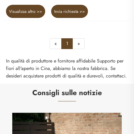
Visualizza altro >>
Invia richiesta >>
«
1
»
In qualità di produttore e fornitore affidabile Supporto per
fiori all'aperto in Cina, abbiamo la nostra fabbrica. Se
desideri acquistare prodotti di qualità e durevoli, contattaci.
Consigli sulle notizie