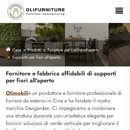
Casa
Prodotti
Forniture per cucina all'aperto
Supporto per fiori all'aperto
Fornitore e fabbrica affidabili di supporti
per fiori all'aperto
Olimobili
è un produttore e fornitore professionale di
fioriere da esterno in Cina e ha fondato il nostro
marchio Dangarden. Ci impegniamo a combinare
una struttura durevole con un'estetica elegante per
fornirvi soluzioni di verde verticale per migliorare il