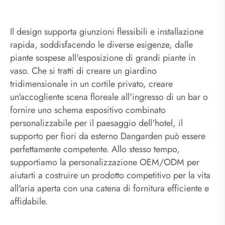
Il design supporta giunzioni flessibili e installazione
rapida, soddisfacendo le diverse esigenze, dalle
piante sospese all'esposizione di grandi piante in
vaso. Che si tratti di creare un giardino
tridimensionale in un cortile privato, creare
un'accogliente scena floreale all'ingresso di un bar o
fornire uno schema espositivo combinato
personalizzabile per il paesaggio dell'hotel, il
supporto per fiori da esterno Dangarden può essere
perfettamente competente. Allo stesso tempo,
supportiamo la personalizzazione OEM/ODM per
aiutarti a costruire un prodotto competitivo per la vita
all'aria aperta con una catena di fornitura efficiente e
affidabile.