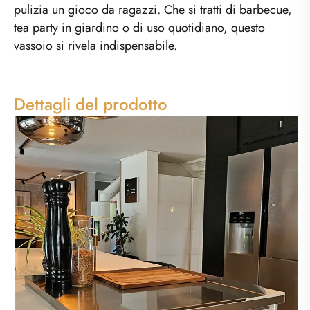
pulizia un gioco da ragazzi. Che si tratti di barbecue,
tea party in giardino o di uso quotidiano, questo
vassoio si rivela indispensabile.
Dettagli del prodotto