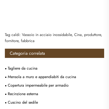
Tag caldi: Vassoio in acciaio inossidabile, Cina, produttore,
fornitore, fabbrica
Categoria correlata
Tagliere da cucina
Mensola a muro e appendiabiti da cucina
Copertura impermeabile per armadio
Recinzione esterna
Cuscino del sedile