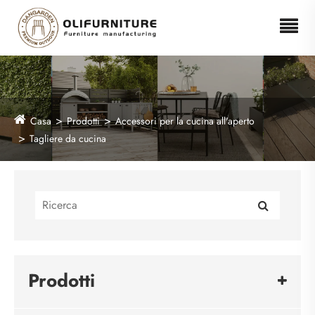
Casa
Prodotti
Accessori per la cucina all'aperto
Tagliere da cucina
Prodotti