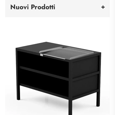
Nuovi Prodotti