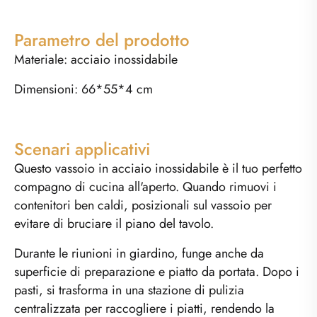
Parametro del prodotto
Materiale: acciaio inossidabile
Dimensioni: 66*55*4 cm
Scenari applicativi
Questo vassoio in acciaio inossidabile è il tuo perfetto
compagno di cucina all'aperto. Quando rimuovi i
contenitori ben caldi, posizionali sul vassoio per
evitare di bruciare il piano del tavolo.
Durante le riunioni in giardino, funge anche da
superficie di preparazione e piatto da portata. Dopo i
pasti, si trasforma in una stazione di pulizia
centralizzata per raccogliere i piatti, rendendo la