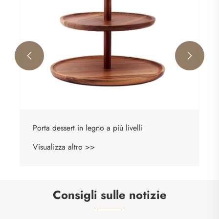


Porta dessert in legno a più livelli
Visualizza altro >>
Consigli sulle notizie