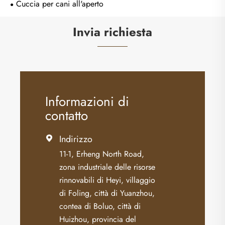
Cuccia per cani all'aperto
Invia richiesta
Informazioni di
contatto
Indirizzo

11-1, Erheng North Road,
zona industriale delle risorse
rinnovabili di Heyi, villaggio
di Foling, città di Yuanzhou,
contea di Boluo, città di
Huizhou, provincia del