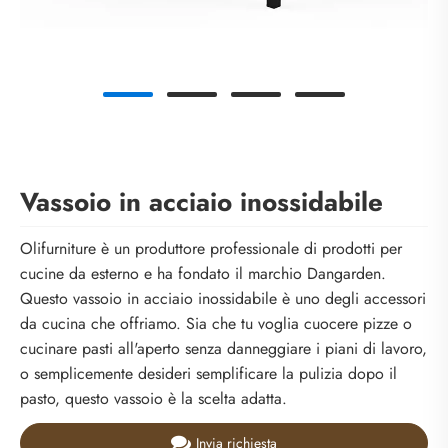
Vassoio in acciaio inossidabile
Olifurniture è un produttore professionale di prodotti per
cucine da esterno e ha fondato il marchio Dangarden.
Questo vassoio in acciaio inossidabile è uno degli accessori
da cucina che offriamo. Sia che tu voglia cuocere pizze o
cucinare pasti all'aperto senza danneggiare i piani di lavoro,
o semplicemente desideri semplificare la pulizia dopo il
pasto, questo vassoio è la scelta adatta.
Invia richiesta