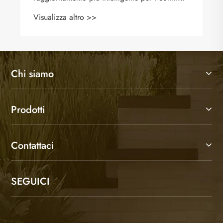
moderni?
Visualizza altro >>
Chi siamo
Prodotti
Contattaci
SEGUICI