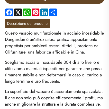
Facebook
X
WhatsApp
Pinterest
LinkedIn
Share
Descrizione del prodotto
Questo vassoio multifunzionale in acciaio inossidabile
Dangarden è un'attrezzatura pratica appositamente
progettata per ambienti esterni difficili, prodotta da
Olifurniture, una fabbrica affidabile in Cina.
Scegliamo acciaio inossidabile 304 di alto livello e
utilizziamo materiali ispessiti per garantire che possa
rimanere stabile e non deformarsi in caso di carico a
lungo termine e uso frequente.
La superficie del vassoio è accuratamente spazzolata,
il che non solo può coprire efficacemente i graffi, ma
anche migliorare la struttura e la durata complessive.