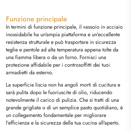
Funzione principale
In termini di funzione principale, il vassoio in acciaio
inossidabile ha un'ampia piattaforma e un'eccellente
resistenza strutturale e può trasportare in sicurezza
teglie e pentole ad alta temperatura appena tolte da
una fiamma libera o da un forno. Fornisci una
protezione affidabile per i controsoffitti dei tuoi
armadietti da esterno.
La superficie liscia non ha angoli morti di cucitura e
sarà pulita dopo le fuoriuscite di olio, riducendo
notevolmente il carico di pulizia. Che si tratti di una
grande grigliata o di un semplice pasto quotidiano, è
un collegamento fondamentale per migliorare
l'efficienza e la sicurezza della tua cucina all'aperto.