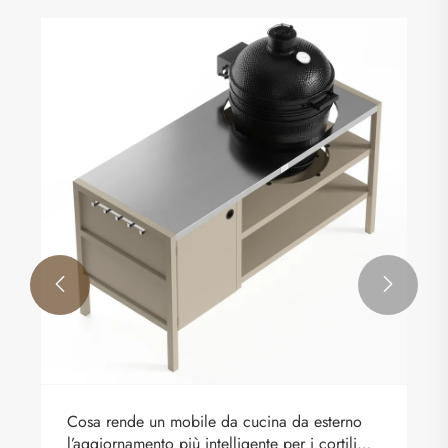


Cosa rende un mobile da cucina da esterno
l’aggiornamento più intelligente per i cortili